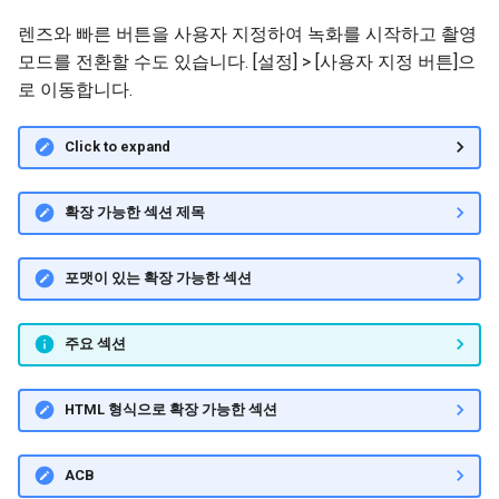
렌즈와 빠른 버튼을 사용자 지정하여 녹화를 시작하고 촬영
모드를 전환할 수도 있습니다. [설정] > [사용자 지정 버튼]으
로 이동합니다.
Click to expand
확장 가능한 섹션 제목
포맷이 있는 확장 가능한 섹션
주요 섹션
HTML 형식으로 확장 가능한 섹션
ACB