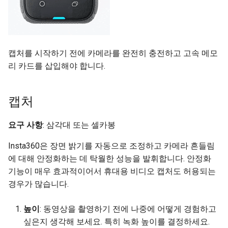
캡처를 시작하기 전에 카메라를 완전히 충전하고 고속 메모
리 카드를 삽입해야 합니다.
캡처
요구 사항
: 삼각대 또는 셀카봉
Insta360은 장면 밝기를 자동으로 조정하고 카메라 흔들림
에 대해 안정화하는 데 탁월한 성능을 발휘합니다. 안정화
기능이 매우 효과적이어서 휴대용 비디오 캡처도 허용되는
경우가 많습니다.
높이
: 동영상을 촬영하기 전에 나중에 어떻게 경험하고
싶은지 생각해 보세요. 특히 녹화 높이를 결정하세요.