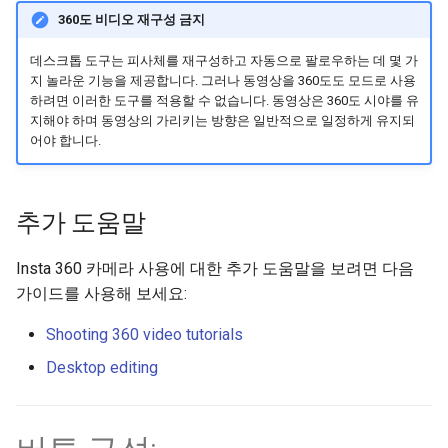
360도 비디오 재구성 금지
데스크톱 도구는 피사체를 재구성하고 자동으로 팔로우하는 데 몇 가
지 놀라운 기능을 제공합니다. 그러나 동영상을 360도도 모드로 사용
하려면 이러한 도구를 적용할 수 없습니다. 동영상은 360도 시야를 유
지해야 하며 동영상의 가리키는 방향은 일반적으로 일정하게 유지되
어야 합니다.
추가 도움말
Insta 360 카메라 사용에 대한 추가 도움말을 보려면 다음
가이드를 사용해 보세요:
Shooting 360 video tutorials
Desktop editing