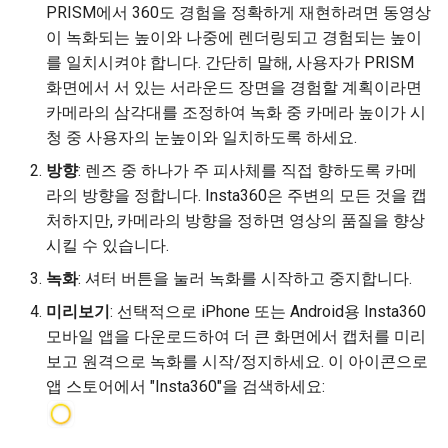
PRISM에서 360도 경험을 정확하게 재현하려면 동영상
이 녹화되는 높이와 나중에 렌더링되고 경험되는 높이
를 일치시켜야 합니다. 간단히 말해, 사용자가 PRISM
화면에서 서 있는 서라운드 장면을 경험할 계획이라면
카메라의 삼각대를 조정하여 녹화 중 카메라 높이가 시
청 중 사용자의 눈높이와 일치하도록 하세요.
방향
: 렌즈 중 하나가 주 피사체를 직접 향하도록 카메
라의 방향을 정합니다. Insta360은 주변의 모든 것을 캡
처하지만, 카메라의 방향을 정하면 영상의 품질을 향상
시킬 수 있습니다.
녹화
: 셔터 버튼을 눌러 녹화를 시작하고 중지합니다.
미리보기
: 선택적으로 iPhone 또는 Android용 Insta360
모바일 앱을 다운로드하여 더 큰 화면에서 캡처를 미리
보고 원격으로 녹화를 시작/정지하세요. 이 아이콘으로
앱 스토어에서 "Insta360"을 검색하세요: