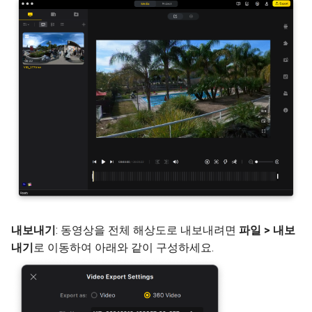
내보내기
: 동영상을 전체 해상도로 내보내려면
파일 > 내보
내기
로 이동하여 아래와 같이 구성하세요.