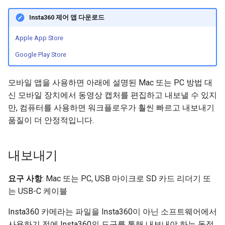
Insta360 제어 앱 다운로드
Apple App Store
Google Play Store
모바일 앱을 사용하면 아래에 설명된 Mac 또는 PC 방법 대
신 모바일 장치에서 동영상 캡처를 편집하고 내보낼 수 있지
만, 컴퓨터를 사용하면 워크플로우가 훨씬 빠르고 내보내기
품질이 더 안정적입니다.
내보내기
요구 사항
: Mac 또는 PC, USB 마이크로 SD 카드 리더기 또
는 USB-C 케이블
Insta360 카메라는 파일을 Insta360이 아닌 소프트웨어에서
사용하기 전에 Insta360의 도구를 통해 내보내야 하는 독점