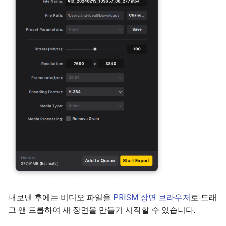
내보낸 후에는 비디오 파일을
PRISM 장면 브라우저
로 드래
그 앤 드롭하여 새 장면을 만들기 시작할 수 있습니다.