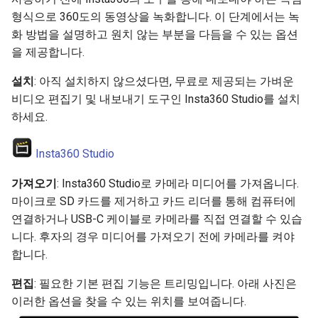
형식으로 360도의 동영상을 녹화합니다. 이 단계에서는 녹
화 방법을 설명하고 원치 않는 부분을 다듬을 수 있는 옵션
을 제공합니다.
설치
: 아직 설치하지 않으셨다면, 무료로 제공되는 가벼운
비디오 편집기 및 내보내기 도구인 Insta360 Studio를 설치
하세요.
Insta360 Studio
가져오기
: Insta360 Studio로 카메라 미디어를 가져옵니다.
마이크로 SD 카드를 제거하고 카드 리더를 통해 컴퓨터에
연결하거나 USB-C 케이블로 카메라를 직접 연결할 수 있습
니다. 후자의 경우 미디어를 가져오기 전에 카메라를 켜야
합니다.
편집
: 필요한 기본 편집 기능은 트리밍입니다. 아래 사진은
이러한 옵션을 찾을 수 있는 위치를 보여줍니다.