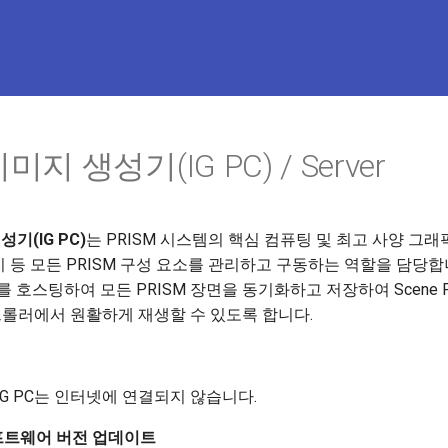
이미지 생성기(IG PC) / Server
성기(IG PC)
는 PRISM 시스템의 핵심 컴퓨팅 및 최고 사양 그래
치 등 모든 PRISM 구성 요소를 관리하고 구동하는 역할을 담당합니다
호스팅하여 모든 PRISM 장면을 동기화하고 저장하여 Scene P
컨트롤러에서 원활하게 재생할 수 있도록 합니다.
G PC는 인터넷에 연결되지 않습니다.
프트웨어 버전 업데이트