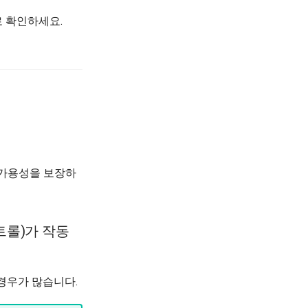
 확인하세요.
 가용성을 보장하
컨트롤)가 작동
 경우가 많습니다.