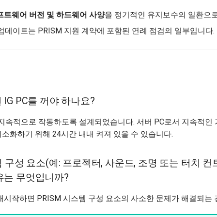
소프트웨어 버전 및 하드웨어 사양
을 정기적인 유지보수의 일환으로
데이트는 PRISM 지원 계약에 포함된 연례 점검의 일부입니다.
IG PC를 꺼야 하나요?
C는 지속적으로 작동하도록 설계되었습니다. 서버 PC로서 지속적인
최소화하기 위해 24시간 내내 켜져 있을 수 있습니다.
템 구성 요소(예: 프로젝터, 사운드, 조명 또는 터치 
유는 무엇입니까?
게 재시작하면 PRISM 시스템 구성 요소의 사소한 문제가 해결되는